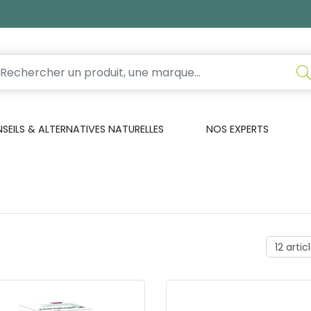
EILS & ALTERNATIVES NATURELLES
NOS EXPERTS