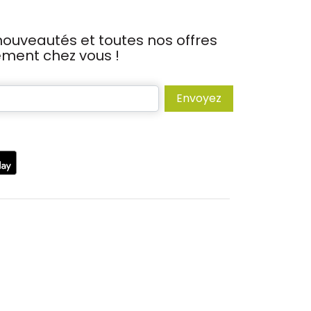
ouveautés et toutes nos offres
tement chez vous !
Envoyez