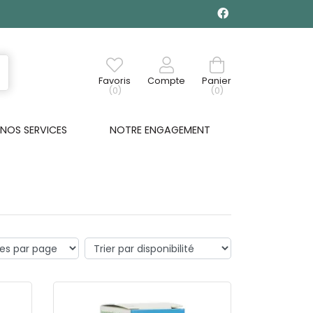
Favoris
Compte
Panier
(0)
(0)
NOS SERVICES
NOTRE ENGAGEMENT