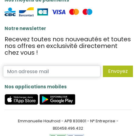
Notre newsletter
Recevez toutes nos nouveautés et toutes
nos offres en exclusivité directement
chez vous !
Envoyez
Nos applications mobiles
Emmanuelle Haufroid - APB 830801 - N° Entreprise -
BE0458.496.432