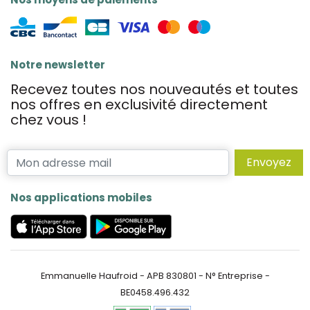
Notre newsletter
Recevez toutes nos nouveautés et toutes
nos offres en exclusivité directement
chez vous !
Envoyez
Nos applications mobiles
Emmanuelle Haufroid - APB 830801 - N° Entreprise -
BE0458.496.432