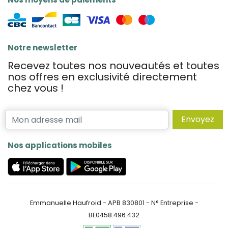
Notre newsletter
Recevez toutes nos nouveautés et toutes
nos offres en exclusivité directement
chez vous !
Envoyez
Nos applications mobiles
Emmanuelle Haufroid - APB 830801 - N° Entreprise -
BE0458.496.432