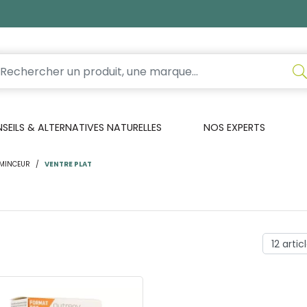
EILS & ALTERNATIVES NATURELLES
NOS EXPERTS
MINCEUR
VENTRE PLAT