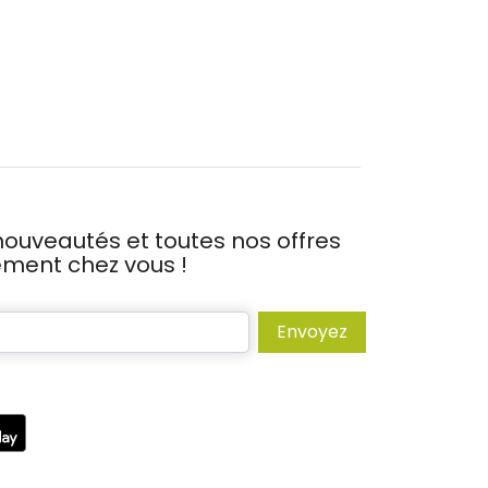
ouveautés et toutes nos offres
tement chez vous !
Envoyez