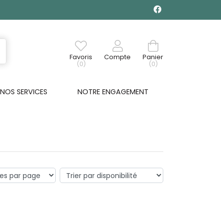
Favoris
Compte
Panier
(0)
(0)
NOS SERVICES
NOTRE ENGAGEMENT