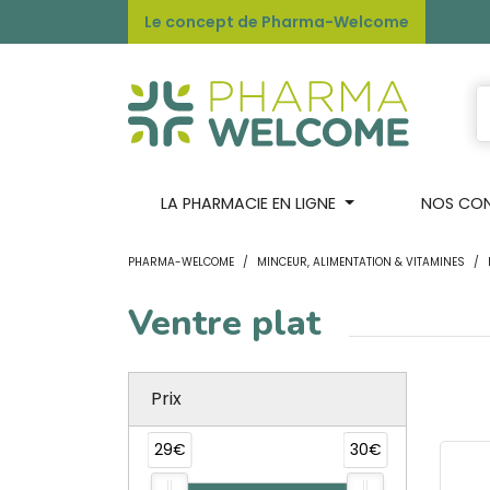
Le concept de Pharma-Welcome
LA PHARMACIE EN LIGNE
NOS CONS
PHARMA-WELCOME
MINCEUR, ALIMENTATION & VITAMINES
Ventre plat
Prix
29€
30€