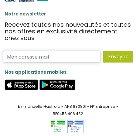
Notre newsletter
Recevez toutes nos nouveautés et toutes
nos offres en exclusivité directement
chez vous !
Envoyez
Nos applications mobiles
Emmanuelle Haufroid - APB 830801 - N° Entreprise -
BE0458.496.432