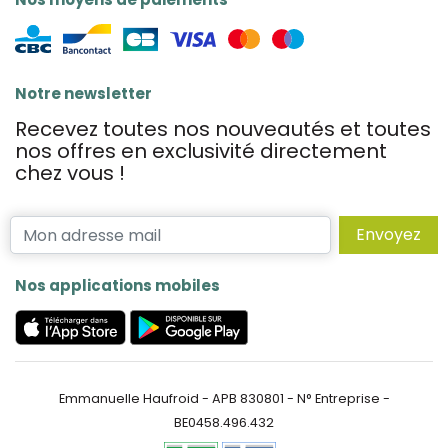
Notre newsletter
Recevez toutes nos nouveautés et toutes
nos offres en exclusivité directement
chez vous !
Envoyez
Nos applications mobiles
Emmanuelle Haufroid - APB 830801 - N° Entreprise -
BE0458.496.432