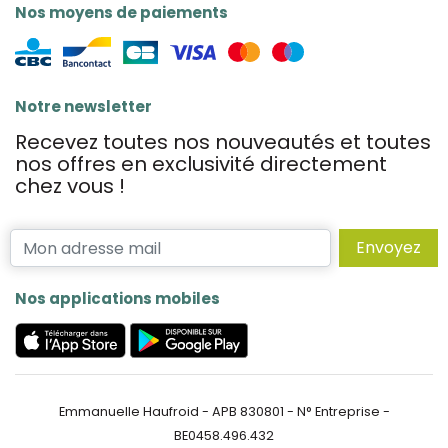
Nos moyens de paiements
Notre newsletter
Recevez toutes nos nouveautés et toutes
nos offres en exclusivité directement
chez vous !
Envoyez
Nos applications mobiles
Emmanuelle Haufroid - APB 830801 - N° Entreprise -
BE0458.496.432