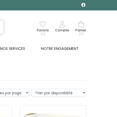
Favoris
Compte
Panier
(0)
(0)
NOS SERVICES
NOTRE ENGAGEMENT