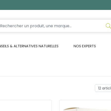
EILS & ALTERNATIVES NATURELLES
NOS EXPERTS