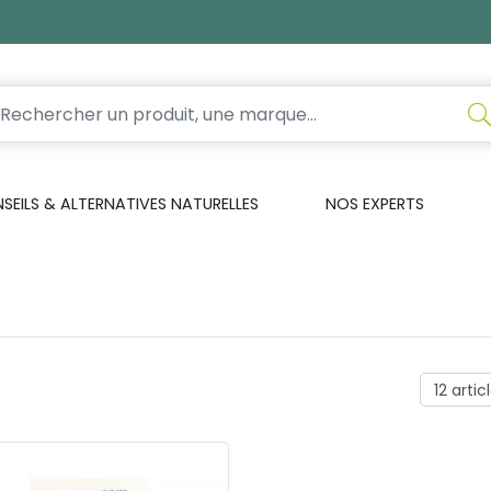
EILS & ALTERNATIVES NATURELLES
NOS EXPERTS