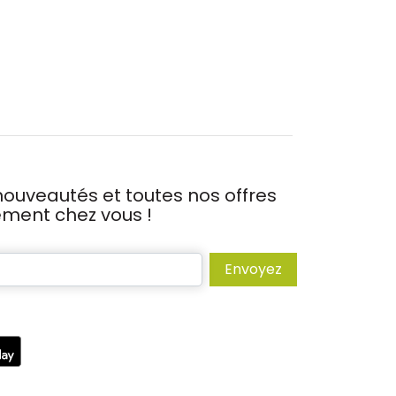
ouveautés et toutes nos offres
tement chez vous !
Envoyez