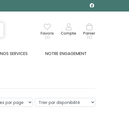
Favoris
Compte
Panier
(0)
(0)
NOS SERVICES
NOTRE ENGAGEMENT