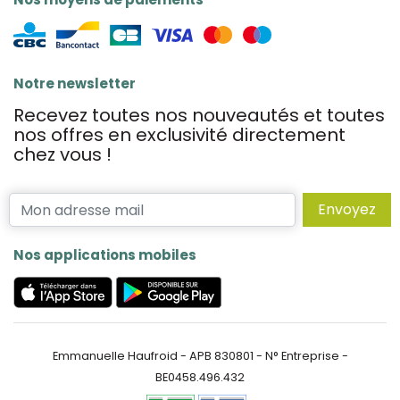
Notre newsletter
Recevez toutes nos nouveautés et toutes
nos offres en exclusivité directement
chez vous !
Envoyez
Nos applications mobiles
Emmanuelle Haufroid - APB 830801 - N° Entreprise -
BE0458.496.432