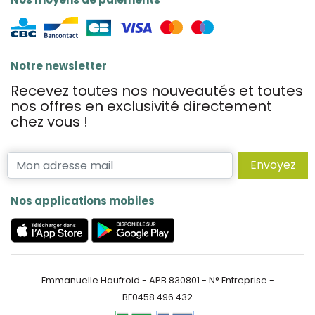
Notre newsletter
Recevez toutes nos nouveautés et toutes
nos offres en exclusivité directement
chez vous !
Envoyez
Nos applications mobiles
Emmanuelle Haufroid - APB 830801 - N° Entreprise -
BE0458.496.432