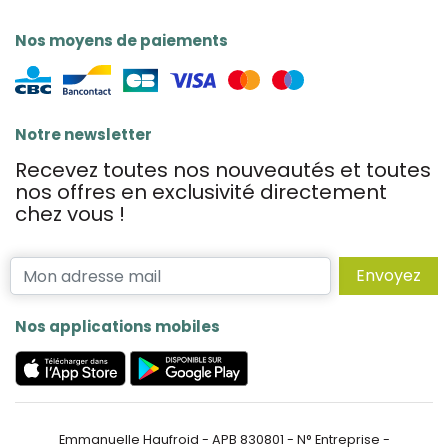
Nos moyens de paiements
Notre newsletter
Recevez toutes nos nouveautés et toutes
nos offres en exclusivité directement
chez vous !
Envoyez
Nos applications mobiles
Emmanuelle Haufroid - APB 830801 - N° Entreprise -