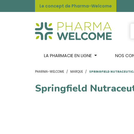
Le concept de Pharma-Welcome
LA PHARMACIE EN LIGNE
NOS CONS
PHARMA-WELCOME
MARQUE
SPRINGFIELD NUTRACEUTIC
Springfield Nutraceut