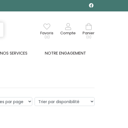
Favoris
Compte
Panier
(0)
(0)
NOS SERVICES
NOTRE ENGAGEMENT