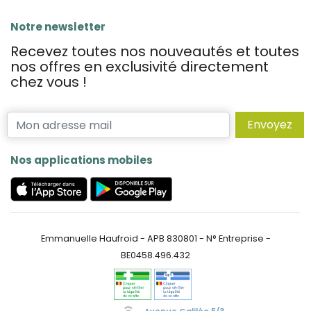
Notre newsletter
Recevez toutes nos nouveautés et toutes
nos offres en exclusivité directement
chez vous !
Envoyez
Nos applications mobiles
Emmanuelle Haufroid - APB 830801 - N° Entreprise -
BE0458.496.432