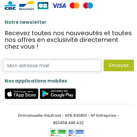
Notre newsletter
Recevez toutes nos nouveautés et toutes
nos offres en exclusivité directement
chez vous !
Envoyez
Nos applications mobiles
Emmanuelle Haufroid - APB 830801 - N° Entreprise -
BE0458.496.432