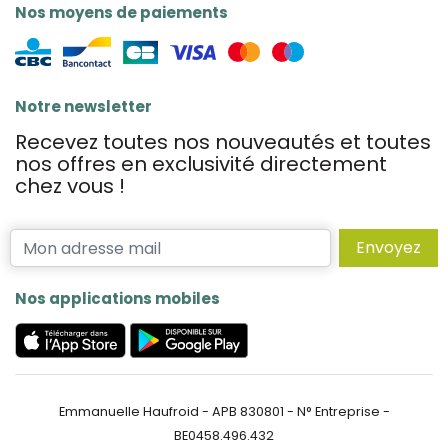
Nos moyens de paiements
Notre newsletter
Recevez toutes nos nouveautés et toutes
nos offres en exclusivité directement
chez vous !
Envoyez
Nos applications mobiles
Emmanuelle Haufroid - APB 830801 - N° Entreprise -
BE0458.496.432