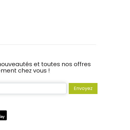
ouveautés et toutes nos offres
tement chez vous !
Envoyez