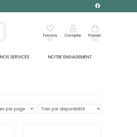
Favoris
Compte
Panier
(0)
(0)
NOS SERVICES
NOTRE ENGAGEMENT