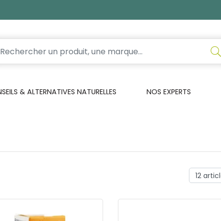
EILS & ALTERNATIVES NATURELLES
NOS EXPERTS