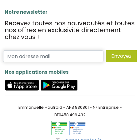
Notre newsletter
Recevez toutes nos nouveautés et toutes
nos offres en exclusivité directement
chez vous !
Envoyez
Nos applications mobiles
Emmanuelle Haufroid - APB 830801 - N° Entreprise -
BE0458.496.432