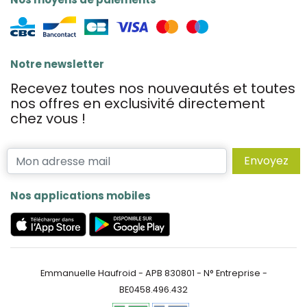
Notre newsletter
Recevez toutes nos nouveautés et toutes
nos offres en exclusivité directement
chez vous !
Envoyez
Nos applications mobiles
Emmanuelle Haufroid - APB 830801 - N° Entreprise -
BE0458.496.432