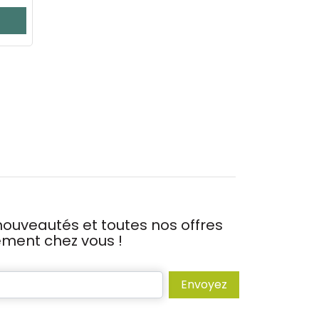
ouveautés et toutes nos offres
tement chez vous !
Envoyez