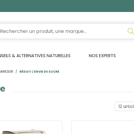
EILS & ALTERNATIVES NATURELLES
NOS EXPERTS
MINCEUR
RÉDUIT L'ENVIE DE SUCRE
re