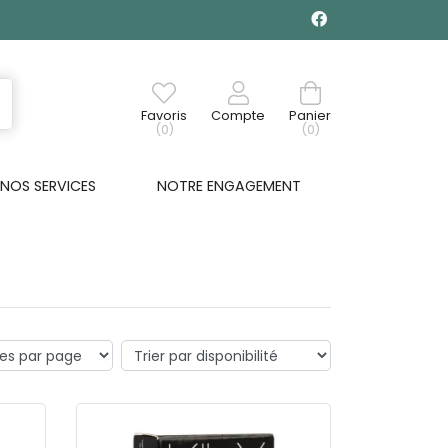
Favoris
Compte
Panier
(0)
(0)
NOS SERVICES
NOTRE ENGAGEMENT