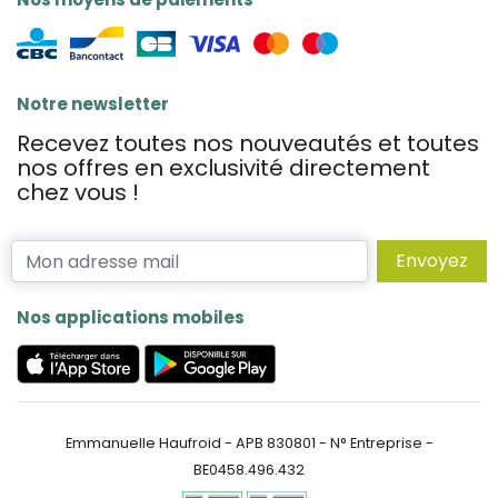
Notre newsletter
Recevez toutes nos nouveautés et toutes
nos offres en exclusivité directement
chez vous !
Envoyez
Nos applications mobiles
Emmanuelle Haufroid - APB 830801 - N° Entreprise -
BE0458.496.432