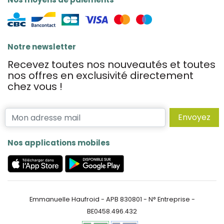
Notre newsletter
Recevez toutes nos nouveautés et toutes
nos offres en exclusivité directement
chez vous !
Envoyez
Nos applications mobiles
Emmanuelle Haufroid - APB 830801 - N° Entreprise -
BE0458.496.432