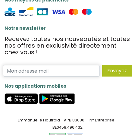
Notre newsletter
Recevez toutes nos nouveautés et toutes
nos offres en exclusivité directement
chez vous !
Envoyez
Nos applications mobiles
Emmanuelle Haufroid - APB 830801 - N° Entreprise -
BE0458.496.432