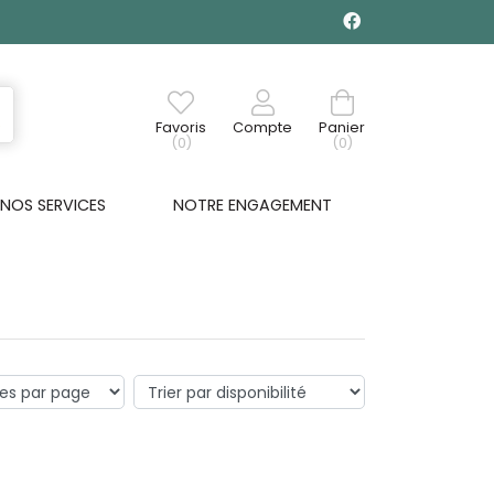
Favoris
Compte
Panier
(0)
(0)
NOS SERVICES
NOTRE ENGAGEMENT