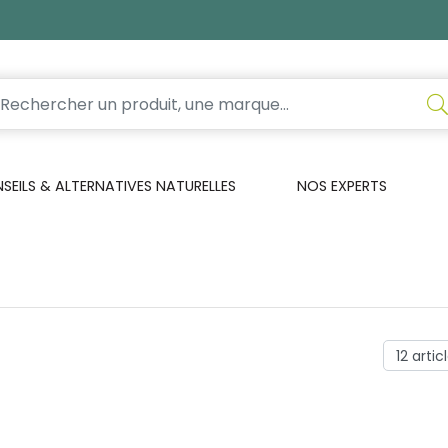
EILS & ALTERNATIVES NATURELLES
NOS EXPERTS