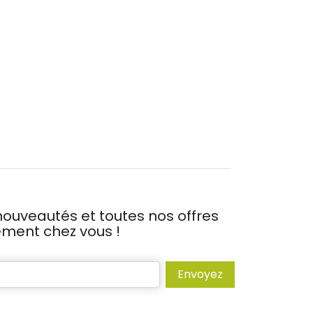
ouveautés et toutes nos offres
tement chez vous !
Envoyez