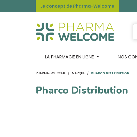
Le concept de Pharma-Welcome
LA PHARMACIE EN LIGNE
NOS CONS
PHARMA-WELCOME
MARQUE
PHARCO DISTRIBUTION
Pharco Distribution