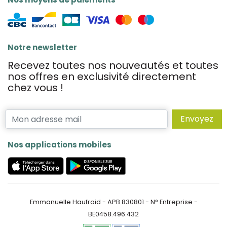
Notre newsletter
Recevez toutes nos nouveautés et toutes
nos offres en exclusivité directement
chez vous !
Envoyez
Nos applications mobiles
Emmanuelle Haufroid - APB 830801 - N° Entreprise -
BE0458.496.432