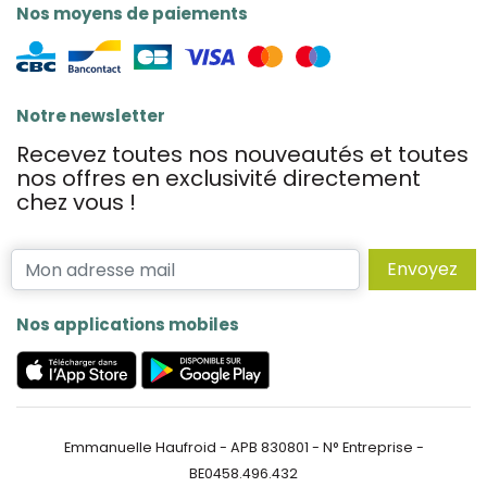
Nos moyens de paiements
Notre newsletter
Recevez toutes nos nouveautés et toutes
nos offres en exclusivité directement
chez vous !
Envoyez
Nos applications mobiles
Emmanuelle Haufroid - APB 830801 - N° Entreprise -
BE0458.496.432