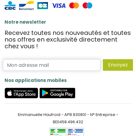
Notre newsletter
Recevez toutes nos nouveautés et toutes
nos offres en exclusivité directement
chez vous !
Envoyez
Nos applications mobiles
Emmanuelle Haufroid - APB 830801 - N° Entreprise -
BE0458.496.432