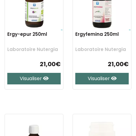
Ergy-epur 250ml
Ergyfemina 250ml
Laboratoire Nutergia
Laboratoire Nutergia
21,00€
21,00€
Visualiser
Visualiser