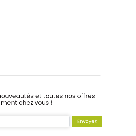
ouveautés et toutes nos offres
tement chez vous !
Envoyez