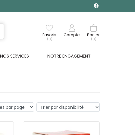
Favoris
Compte
Panier
(0)
(0)
NOS SERVICES
NOTRE ENGAGEMENT