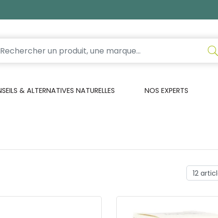
EILS & ALTERNATIVES NATURELLES
NOS EXPERTS