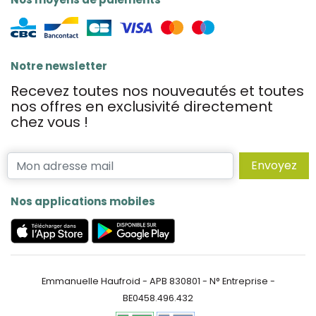
Notre newsletter
Recevez toutes nos nouveautés et toutes
nos offres en exclusivité directement
chez vous !
Envoyez
Nos applications mobiles
Emmanuelle Haufroid - APB 830801 - N° Entreprise -
BE0458.496.432