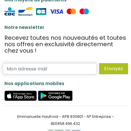
Notre newsletter
Recevez toutes nos nouveautés et toutes
nos offres en exclusivité directement
chez vous !
Envoyez
Nos applications mobiles
Emmanuelle Haufroid - APB 830801 - N° Entreprise -
BE0458.496.432