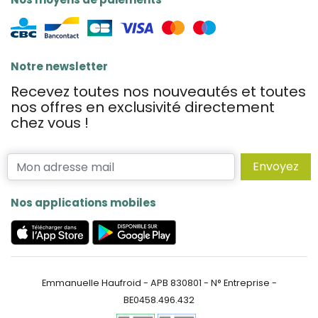
Notre newsletter
Recevez toutes nos nouveautés et toutes
nos offres en exclusivité directement
chez vous !
Envoyez
Nos applications mobiles
Emmanuelle Haufroid - APB 830801 - N° Entreprise -
BE0458.496.432