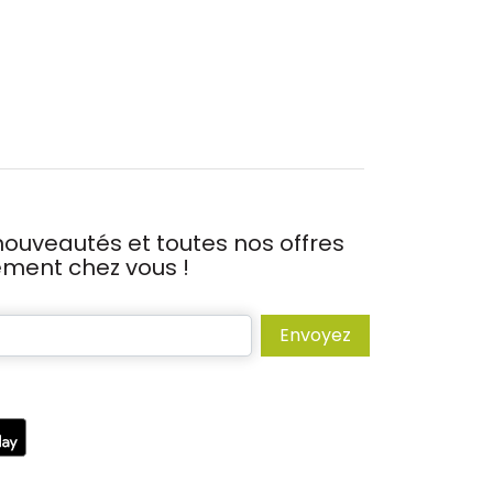
ouveautés et toutes nos offres
tement chez vous !
Envoyez