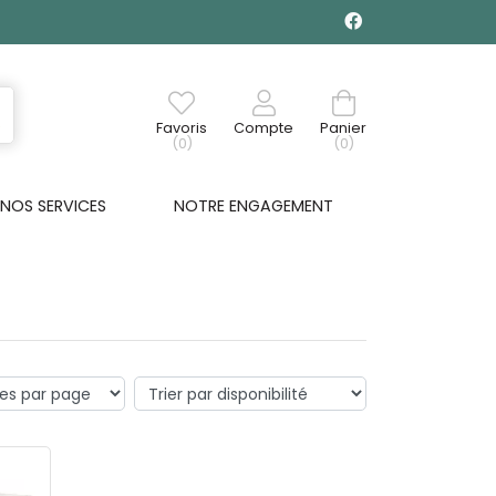
Favoris
Compte
Panier
(0)
(0)
NOS SERVICES
NOTRE ENGAGEMENT