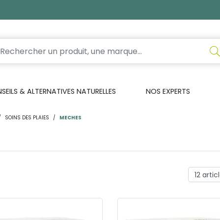
EILS & ALTERNATIVES NATURELLES
NOS EXPERTS
SOINS DES PLAIES
MECHES