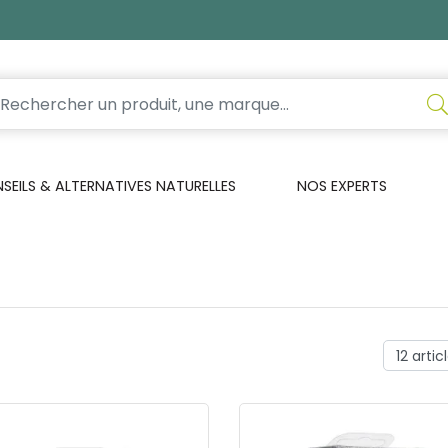
EILS & ALTERNATIVES NATURELLES
NOS EXPERTS