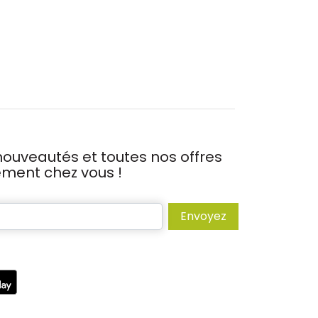
ouveautés et toutes nos offres
tement chez vous !
Envoyez