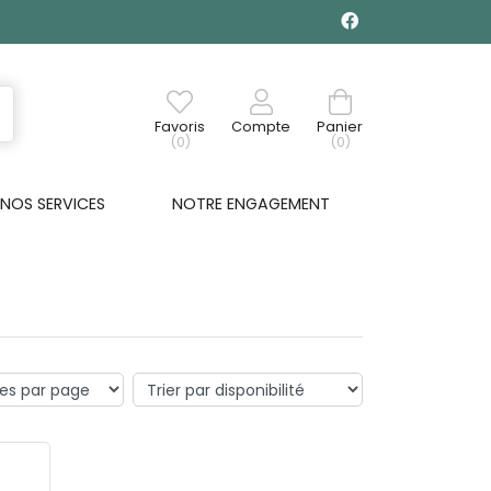
Favoris
Compte
Panier
(0)
(0)
NOS SERVICES
NOTRE ENGAGEMENT