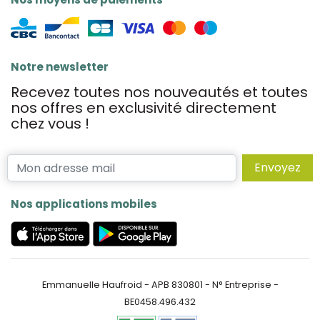
Notre newsletter
Recevez toutes nos nouveautés et toutes
nos offres en exclusivité directement
chez vous !
Envoyez
Nos applications mobiles
Emmanuelle Haufroid - APB 830801 - N° Entreprise -
BE0458.496.432