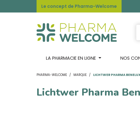
Le concept de Pharma-Welcome
LA PHARMACIE EN LIGNE
NOS CONS
PHARMA-WELCOME
MARQUE
LICHTWER PHARMA BENELU
Lichtwer Pharma Ben