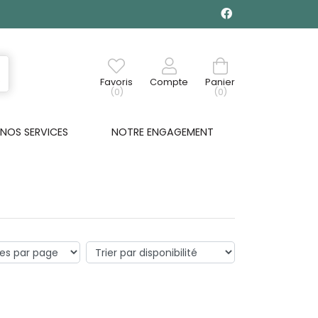
Favoris
Compte
Panier
(0)
(0)
NOS SERVICES
NOTRE ENGAGEMENT