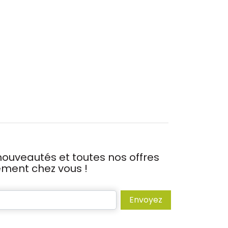
ouveautés et toutes nos offres
tement chez vous !
Envoyez