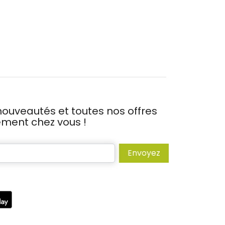
ouveautés et toutes nos offres
tement chez vous !
Envoyez