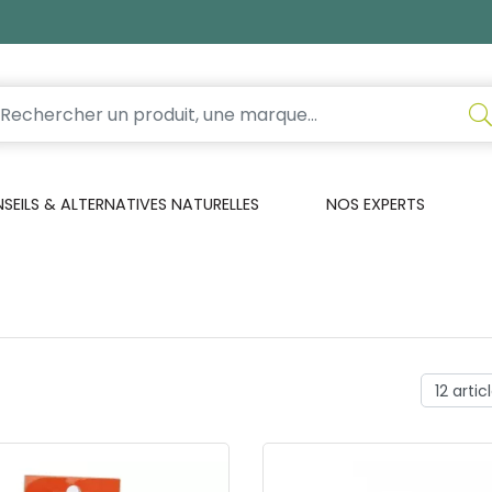
EILS & ALTERNATIVES NATURELLES
NOS EXPERTS