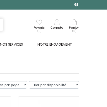
Favoris
Compte
Panier
(0)
(0)
NOS SERVICES
NOTRE ENGAGEMENT