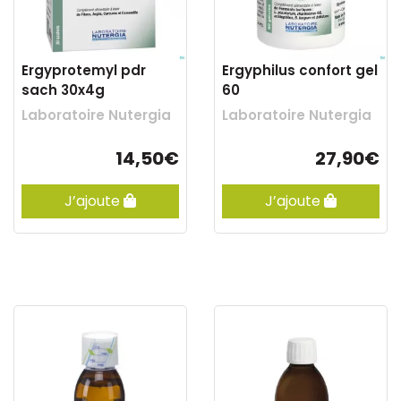
Ergyprotemyl pdr
Ergyphilus confort gel
sach 30x4g
60
Laboratoire Nutergia
Laboratoire Nutergia
14,50€
27,90€
J’ajoute
J’ajoute