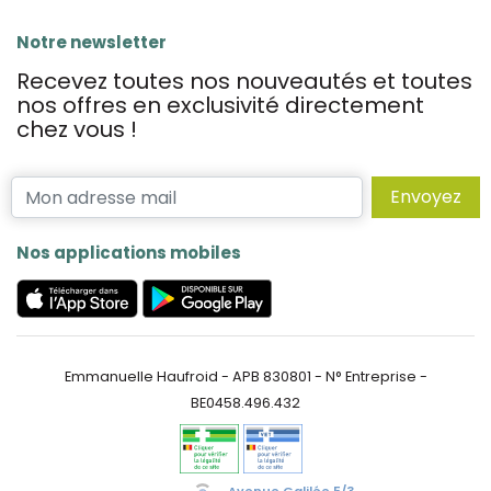
Notre newsletter
Recevez toutes nos nouveautés et toutes
nos offres en exclusivité directement
chez vous !
Envoyez
Nos applications mobiles
Emmanuelle Haufroid - APB 830801 - N° Entreprise -
BE0458.496.432