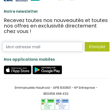
Notre newsletter
Recevez toutes nos nouveautés et toutes
nos offres en exclusivité directement
chez vous !
Envoyez
Nos applications mobiles
Emmanuelle Haufroid - APB 830801 - N° Entreprise -
BE0458.496.432