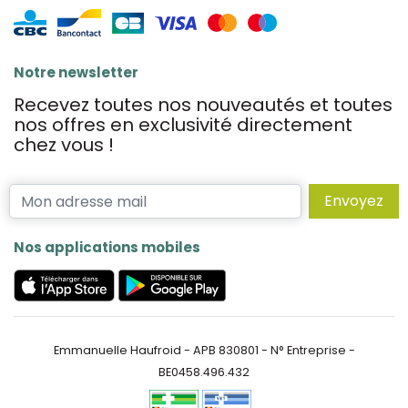
Notre newsletter
Recevez toutes nos nouveautés et toutes
nos offres en exclusivité directement
chez vous !
Envoyez
Nos applications mobiles
Emmanuelle Haufroid - APB 830801 - N° Entreprise -
BE0458.496.432