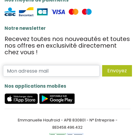
Notre newsletter
Recevez toutes nos nouveautés et toutes
nos offres en exclusivité directement
chez vous !
Envoyez
Nos applications mobiles
Emmanuelle Haufroid - APB 830801 - N° Entreprise -
BE0458.496.432