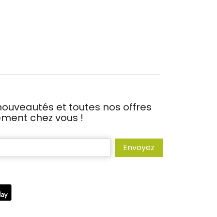
ouveautés et toutes nos offres
tement chez vous !
Envoyez