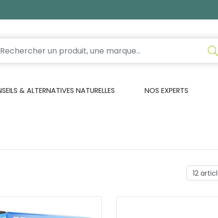
EILS & ALTERNATIVES NATURELLES
NOS EXPERTS