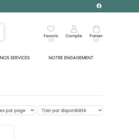
Favoris
Compte
Panier
(0)
(0)
NOS SERVICES
NOTRE ENGAGEMENT