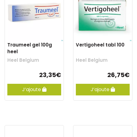
Traumeel gel 100g
Vertigoheel tabl 100
heel
Heel Belgium
Heel Belgium
23,35€
26,75€
J’ajoute
J’ajoute