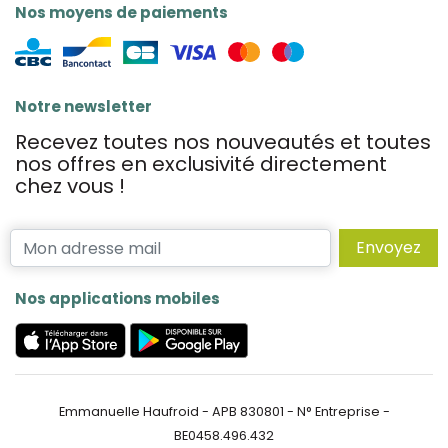
Nos moyens de paiements
Notre newsletter
Recevez toutes nos nouveautés et toutes
nos offres en exclusivité directement
chez vous !
Envoyez
Nos applications mobiles
Emmanuelle Haufroid - APB 830801 - N° Entreprise -
BE0458.496.432