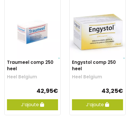
Traumeel comp 250
Engystol comp 250
heel
heel
Heel Belgium
Heel Belgium
42,95€
43,25€
J’ajoute
J’ajoute