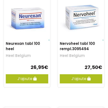
Neurexan tabl 100
Nervoheel tabl 100
heel
rempl.3095494
Heel Belgium
Heel Belgium
26,95€
27,50€
J’ajoute
J’ajoute