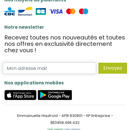
Notre newsletter
Recevez toutes nos nouveautés et toutes
nos offres en exclusivité directement
chez vous !
Envoyez
Nos applications mobiles
Emmanuelle Haufroid - APB 830801 - N° Entreprise -
BE0458.496.432