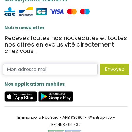
Notre newsletter
Recevez toutes nos nouveautés et toutes
nos offres en exclusivité directement
chez vous !
Envoyez
Nos applications mobiles
Emmanuelle Haufroid - APB 830801 - N° Entreprise -
BE0458.496.432