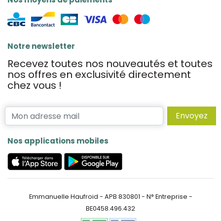
Notre newsletter
Recevez toutes nos nouveautés et toutes
nos offres en exclusivité directement
chez vous !
Envoyez
Nos applications mobiles
Emmanuelle Haufroid - APB 830801 - N° Entreprise -
BE0458.496.432