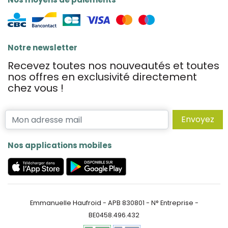
Notre newsletter
Recevez toutes nos nouveautés et toutes
nos offres en exclusivité directement
chez vous !
Envoyez
Nos applications mobiles
Emmanuelle Haufroid - APB 830801 - N° Entreprise -
BE0458.496.432