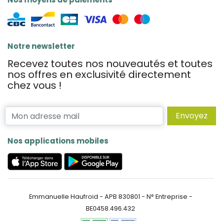
Notre newsletter
Recevez toutes nos nouveautés et toutes
nos offres en exclusivité directement
chez vous !
Envoyez
Nos applications mobiles
Emmanuelle Haufroid - APB 830801 - N° Entreprise -
BE0458.496.432