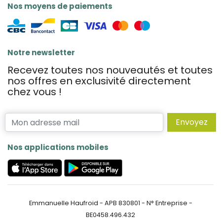
Nos moyens de paiements
Notre newsletter
Recevez toutes nos nouveautés et toutes
nos offres en exclusivité directement
chez vous !
Envoyez
Nos applications mobiles
Emmanuelle Haufroid - APB 830801 - N° Entreprise -
BE0458.496.432